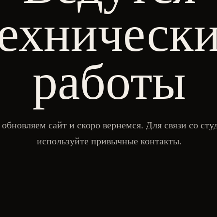
ехническ
работы
обновляем сайт и скоро вернемся. Для связи со сту
используйте привычные контакты.