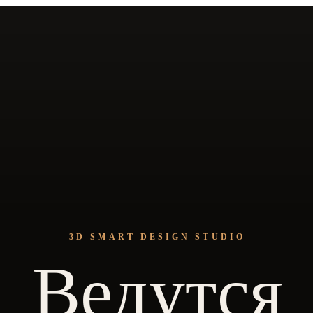
3D SMART DESIGN STUDIO
Ведутся