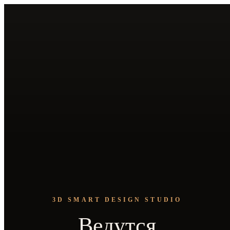
3D SMART DESIGN STUDIO
Ведутся