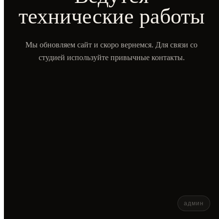
технические работы
Мы обновляем сайт и скоро вернемся. Для связи со
студией используйте привычные контакты.
админ